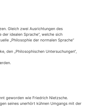
zen. Gleich zwei Ausrichtungen des
 der idealen Sprache“, welche sich
uelle „Philosophie der normalen Sprache“
ke, den „Philosophischen Untersuchungen“,
erden.
nnt geworden wie Friedrich Nietzsche.
wegen seines unerhört kühnen Umgangs mit der