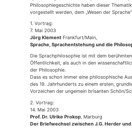
Philosophiegeschichte haben dieser Thematik
vorgestellt werden, dem „Wesen der Sprache
1. Vortrag:
7. Mai 2003
Jörg Klement
Frankfurt/Main,
Sprache, Sprachentstehung und die Philos
Die Sprachphilosophie ist mit dem berühmten T
Öffentlichkeit, als auch in den wissenschaft
der Philosophie.
Dass es schon immer eine philosophische Aus
des 19. Jahrhunderts zu einem ersten, grundle
Vorzeichen der ungemein brisanten Schön/Sch
2. Vortrag:
14. Mai 2003
Prof. Dr. Ulrike Prokop
, Marburg
Der Briefwechsel zwischen J.G. Herder und 