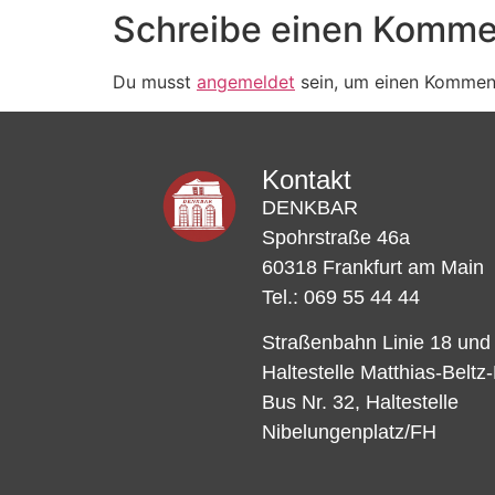
Schreibe einen Komme
Du musst
angemeldet
sein, um einen Kommen
Kontakt
DENKBAR
Spohrstraße 46a
60318 Frankfurt am Main
Tel.: 069 55 44 44
Straßenbahn Linie 18 und
Haltestelle Matthias-Beltz
Bus Nr. 32, Haltestelle
Nibelungenplatz/FH