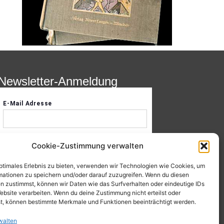
Newsletter-Anmeldung
Cookie-Zustimmung verwalten
optimales Erlebnis zu bieten, verwenden wir Technologien wie Cookies, um
mationen zu speichern und/oder darauf zuzugreifen. Wenn du diesen
n zustimmst, können wir Daten wie das Surfverhalten oder eindeutige IDs
ebsite verarbeiten. Wenn du deine Zustimmung nicht erteilst oder
t, können bestimmte Merkmale und Funktionen beeinträchtigt werden.
walten