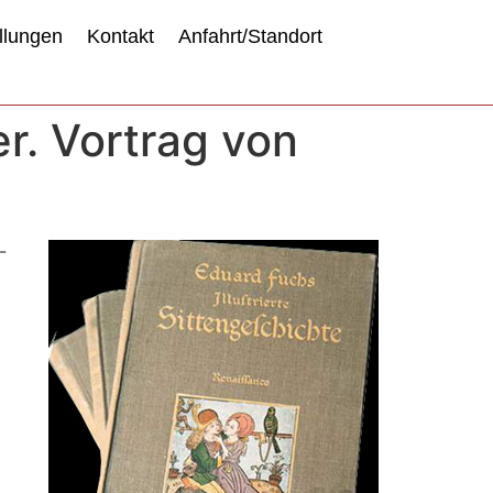
llungen
Kontakt
Anfahrt/Standort
r. Vortrag von
-