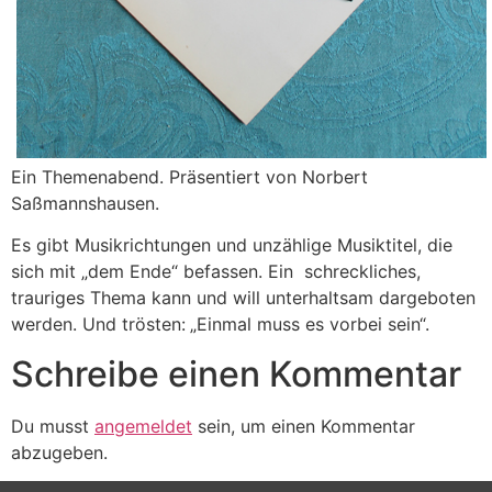
Ein Themenabend. Präsentiert von Norbert
Saßmannshausen.
Es gibt Musikrichtungen und unzählige Musiktitel, die
sich mit „dem Ende“ befassen. Ein schreckliches,
trauriges Thema kann und will unterhaltsam dargeboten
werden. Und trösten: „Einmal muss es vorbei sein“.
Schreibe einen Kommentar
Du musst
angemeldet
sein, um einen Kommentar
abzugeben.