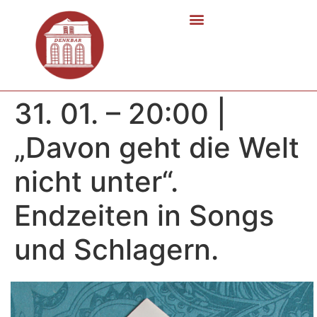
31. 01. – 20:00 |
„Davon geht die Welt
nicht unter“.
Endzeiten in Songs
und Schlagern.