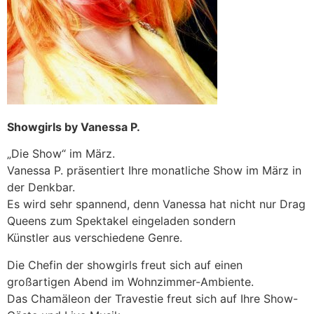
Showgirls by Vanessa P.
„Die Show“ im März.
Vanessa P. präsentiert Ihre monatliche Show im März in
der Denkbar.
Es wird sehr spannend, denn Vanessa hat nicht nur Drag
Queens zum Spektakel eingeladen sondern
Künstler aus verschiedene Genre.
Die Chefin der showgirls freut sich auf einen
großartigen Abend im Wohnzimmer-Ambiente.
Das Chamäleon der Travestie freut sich auf Ihre Show-