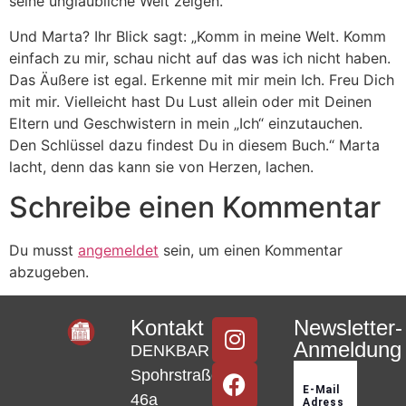
seine unglaubliche Welt zeigen.
Und Marta? Ihr Blick sagt: „Komm in meine Welt. Komm
einfach zu mir, schau nicht auf das was ich nicht haben.
Das Äußere ist egal. Erkenne mit mir mein Ich. Freu Dich
mit mir. Vielleicht hast Du Lust allein oder mit Deinen
Eltern und Geschwistern in mein „Ich“ einzutauchen.
Den Schlüssel dazu findest Du in diesem Buch.“ Marta
lacht, denn das kann sie von Herzen, lachen.
Schreibe einen Kommentar
Du musst
angemeldet
sein, um einen Kommentar
abzugeben.
Kontakt
Newsletter-
Anmeldung
DENKBAR
Spohrstraße
46a