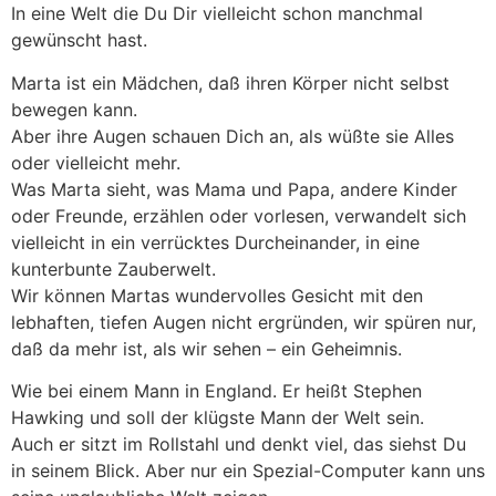
In eine Welt die Du Dir vielleicht schon manchmal
gewünscht hast.
Marta ist ein Mädchen, daß ihren Körper nicht selbst
bewegen kann.
Aber ihre Augen schauen Dich an, als wüßte sie Alles
oder vielleicht mehr.
Was Marta sieht, was Mama und Papa, andere Kinder
oder Freunde, erzählen oder vorlesen, verwandelt sich
vielleicht in ein verrücktes Durcheinander, in eine
kunterbunte Zauberwelt.
Wir können Martas wundervolles Gesicht mit den
lebhaften, tiefen Augen nicht ergründen, wir spüren nur,
daß da mehr ist, als wir sehen – ein Geheimnis.
Wie bei einem Mann in England. Er heißt Stephen
Hawking und soll der klügste Mann der Welt sein.
Auch er sitzt im Rollstahl und denkt viel, das siehst Du
in seinem Blick. Aber nur ein Spezial-Computer kann uns