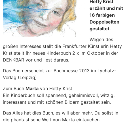
Hetty Krist
erzählt und mit
16 farbigen
Doppelseiten
gestaltet.
Wegen des
großen Interesses stellt die Frankfurter Künstlerin Hetty
Krist stellt ihr neues Kinderbuch 2 x im Oktober in der
DENKBAR vor und liest daraus.
Das Buch erscheint zur Buchmesse 2013 im Lychatz-
Verlag (Leipzig)
Zum Buch
Marta
von Hetty Krist
Ein Kinderbuch soll spannend, geheimnisvoll, witzig,
interessant und mit schönen Bildern gestaltet sein.
Das Alles hat dies Buch, es will aber mehr. Du sollst in
die phantastische Welt von Marta eintauchen.