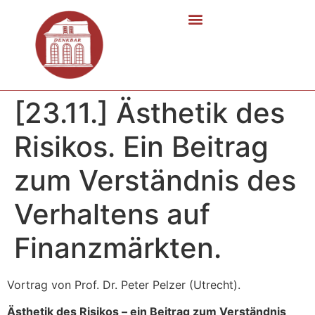
[23.11.] Ästhetik des
Risikos. Ein Beitrag
zum Verständnis des
Verhaltens auf
Finanzmärkten.
Vortrag von Prof. Dr. Peter Pelzer (Utrecht).
Ästhetik des Risikos – ein Beitrag zum Verständnis