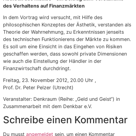
des Verhaltens auf Finanzmärkten
In dem Vortrag wird versucht, mit Hilfe des
philosophischen Konzeptes der Ästhetik, verstanden als
Theorie der Wahrnehmung, zu Erkenntnissen jenseits
des technischen Funktionierens der Märkte zu kommen.
Es soll um eine Einsicht in das Eingehen von Risiken
geschaffen werden, dass sowohl private Dimensionen
wie auch die Einstellung der Händler in der
Finanzwirtschaft durchdringt.
Freitag, 23. November 2012, 20.00 Uhr ,
Prof. Dr. Peter Pelzer (Utrecht)
Veranstalter: Denkraum (Reihe: „Geld und Geist“) in
Zusammenarbeit mit dem Denkbar e.V.
Schreibe einen Kommentar
Du musst
angemeldet
sein, um einen Kommentar