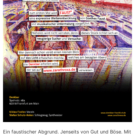
Ein faustischer Abgrund. Jenseits von Gut und Böse. Mit