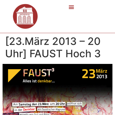
[23.März 2013 – 20
Uhr] FAUST Hoch 3