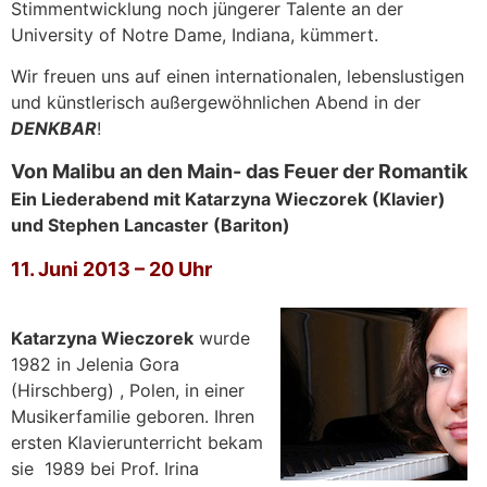
Stimmentwicklung noch jüngerer Talente an der
University of Notre Dame, Indiana, kümmert.
Wir freuen uns auf einen internationalen, lebenslustigen
und künstlerisch außergewöhnlichen Abend in der
DENKBAR
!
Von Malibu an den Main- das Feuer der Romantik
Ein Liederabend mit Katarzyna Wieczorek (Klavier)
und Stephen Lancaster (Bariton)
11. Juni 2013 – 20 Uhr
Katarzyna Wieczorek
wurde
1982 in Jelenia Gora
(Hirschberg) , Polen, in einer
Musikerfamilie geboren. Ihren
ersten Klavierunterricht bekam
sie 1989 bei Prof. Irina