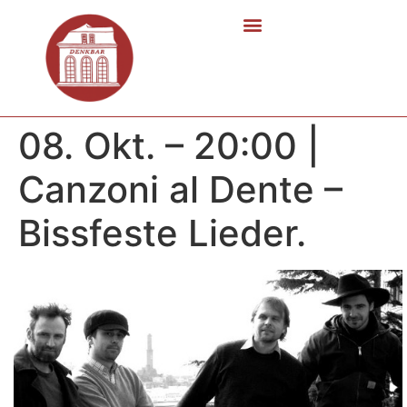
08. Okt. – 20:00 |
Canzoni al Dente –
Bissfeste Lieder.