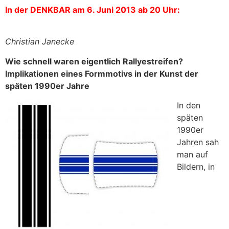
In der DENKBAR am 6. Juni 2013 ab 20 Uhr:
Christian Janecke
Wie schnell waren eigentlich Rallyestreifen?
Implikationen eines Formmotivs in der Kunst der
späten 1990er Jahre
In den
späten
1990er
Jahren sah
man auf
Bildern, in