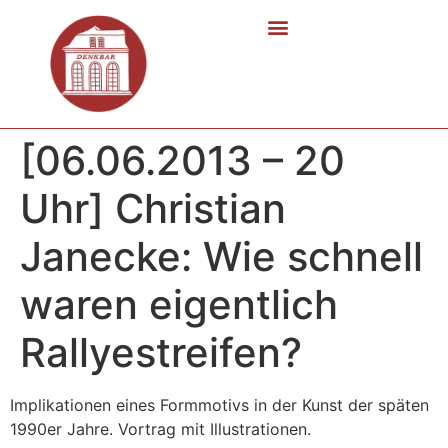
[06.06.2013 – 20
Uhr] Christian
Janecke: Wie schnell
waren eigentlich
Rallyestreifen?
Implikationen eines Formmotivs in der Kunst der späten
1990er Jahre. Vortrag mit Illustrationen.