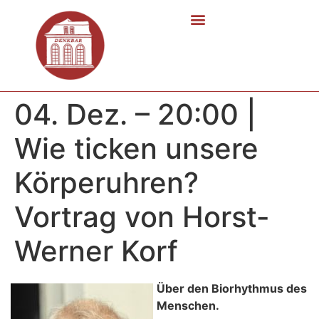
04. Dez. – 20:00 |
Wie ticken unsere
Körperuhren?
Vortrag von Horst-
Werner Korf
Über den Biorhythmus des
Menschen.