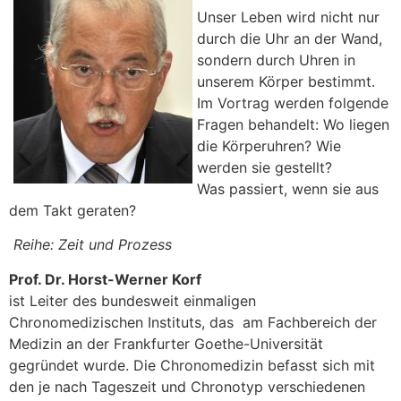
Unser Leben wird nicht nur
durch die Uhr an der Wand,
sondern durch Uhren in
unserem Körper bestimmt.
Im Vortrag werden folgende
Fragen behandelt: Wo liegen
die Körperuhren? Wie
werden sie gestellt?
Was passiert, wenn sie aus
dem Takt geraten?
Reihe: Zeit und Prozess
Prof. Dr. Horst-Werner Korf
ist Leiter des bundesweit einmaligen
Chronomedizischen Instituts, das am Fachbereich der
Medizin an der Frankfurter Goethe-Universität
gegründet wurde.
Die Chronomedizin befasst sich mit
den je nach Tageszeit und Chronotyp verschiedenen