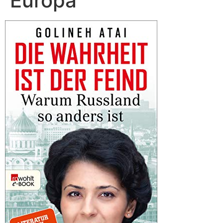
Europa