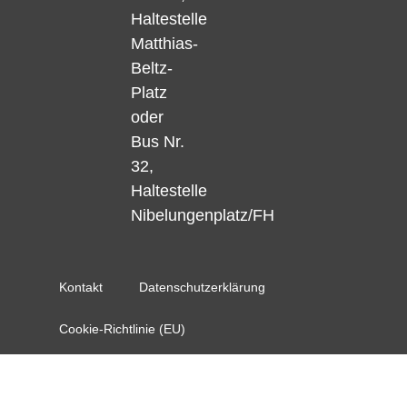
Haltestelle
Matthias-
Beltz-
Platz
oder
Bus Nr.
32,
Haltestelle
Nibelungenplatz/FH
Kontakt
Datenschutzerklärung
Cookie-Richtlinie (EU)