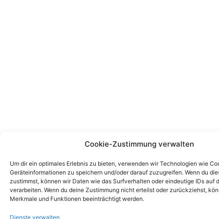
Cookie-Zustimmung verwalten
Um dir ein optimales Erlebnis zu bieten, verwenden wir Technologien wie Co
Geräteinformationen zu speichern und/oder darauf zuzugreifen. Wenn du di
zustimmst, können wir Daten wie das Surfverhalten oder eindeutige IDs auf 
verarbeiten. Wenn du deine Zustimmung nicht erteilst oder zurückziehst, k
Merkmale und Funktionen beeinträchtigt werden.
Dienste verwalten