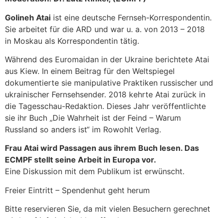
Golineh Atai
ist eine deutsche Fernseh-Korrespondentin.
Sie arbeitet für die ARD und war u. a. von 2013 – 2018
in Moskau als Korrespondentin tätig.
Während des Euromaidan in der Ukraine berichtete Atai
aus Kiew. In einem Beitrag für den Weltspiegel
dokumentierte sie manipulative Praktiken russischer und
ukrainischer Fernsehsender. 2018 kehrte Atai zurück in
die Tagesschau-Redaktion. Dieses Jahr veröffentlichte
sie ihr Buch „Die Wahrheit ist der Feind – Warum
Russland so anders ist“ im Rowohlt Verlag.
Frau Atai wird Passagen aus ihrem Buch lesen. Das
ECMPF stellt seine Arbeit in Europa vor.
Eine Diskussion mit dem Publikum ist erwünscht.
Freier Eintritt – Spendenhut geht herum
Bitte reservieren Sie, da mit vielen Besuchern gerechnet