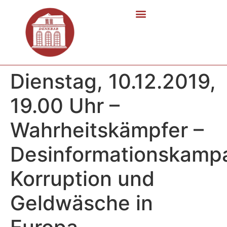
Dienstag, 10.12.2019,
19.00 Uhr –
Wahrheitskämpfer –
Desinformationskamp
Korruption und
Geldwäsche in