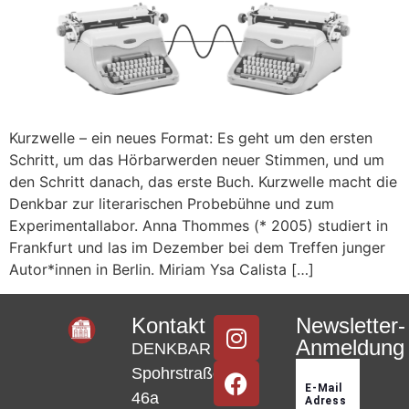
Kurzwelle – ein neues Format: Es geht um den ersten
Schritt, um das Hörbarwerden neuer Stimmen, und um
den Schritt danach, das erste Buch. Kurzwelle macht die
Denkbar zur literarischen Probebühne und zum
Experimentallabor. Anna Thommes (* 2005) studiert in
Frankfurt und las im Dezember bei dem Treffen junger
Autor*innen in Berlin. Miriam Ysa Calista […]
Kontakt
Newsletter-
Anmeldung
DENKBAR
Spohrstraße
46a