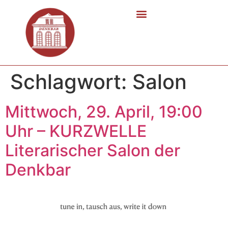
Schlagwort:
Salon
Mittwoch, 29. April, 19:00
Uhr – KURZWELLE
Literarischer Salon der
Denkbar