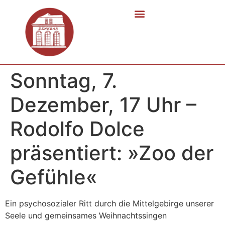
Sonntag, 7.
Dezember, 17 Uhr –
Rodolfo Dolce
präsentiert: »Zoo der
Gefühle«
Ein psychosozialer Ritt durch die Mittelgebirge unserer
Seele und gemeinsames Weihnachtssingen