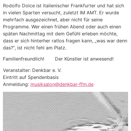
Rodolfo Dolce ist italienischer Frankfurter und hat sich
in vielen Sparten versucht, zuletzt IM AMT. Er wurde
mehrfach ausgezeichnet, aber nicht für seine
Programme. Wer einen frühen Abend oder auch einen
späten Nachmittag mit dem Gefühl erleben möchte,
dass er sich hinterher ratlos fragen kann, „was war denn
das?“, ist nicht fehl am Platz.
Familienfreundlich! Der Künstler ist anwesend!
Veranstalter: Denkbar e. V.
Eintritt auf Spendenbasis
Anmeldung:
musiksalon@denkbar-ffm.de