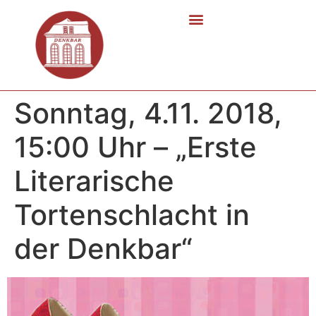
Sonntag, 4.11. 2018,
15:00 Uhr – „Erste
Literarische
Tortenschlacht in
der Denkbar“