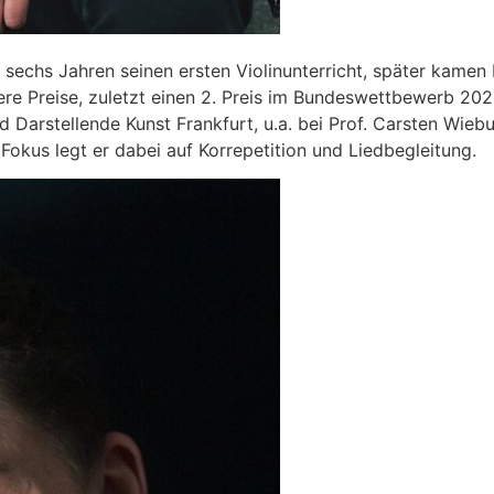
t sechs Jahren seinen ersten Violinunterricht, später kamen
re Preise, zuletzt einen 2. Preis im Bundeswettbewerb 2021
Darstellende Kunst Frankfurt, u.a. bei Prof. Carsten Wiebu
Fokus legt er dabei auf Korrepetition und Liedbegleitung.