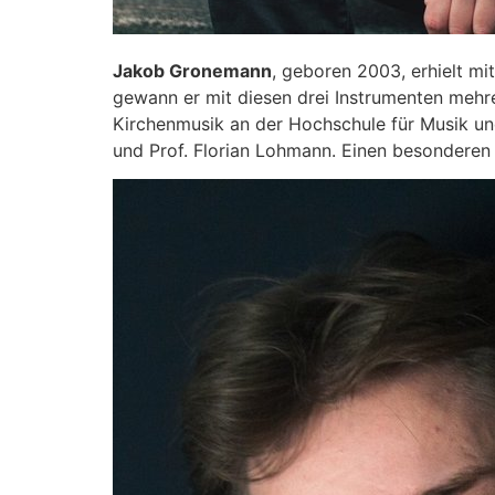
Jakob Gronemann
, geboren 2003, erhielt mi
gewann er mit diesen drei Instrumenten mehre
Kirchenmusik an der Hochschule für Musik und 
und Prof. Florian Lohmann. Einen besonderen 