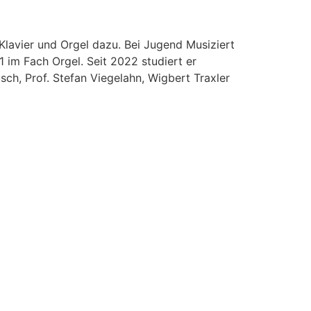
 Klavier und Orgel dazu. Bei Jugend Musiziert
 im Fach Orgel. Seit 2022 studiert er
sch, Prof. Stefan Viegelahn, Wigbert Traxler