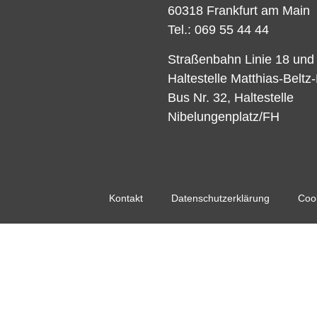
60318 Frankfurt am Main
Tel.: 069 55 44 44
Straßenbahn Linie 18 und
Haltestelle Matthias-Beltz
Bus Nr. 32, Haltestelle
Nibelungenplatz/FH
Kontakt
Datenschutzerklärung
Cook