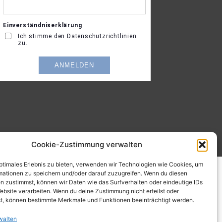
Cookie-Zustimmung verwalten
optimales Erlebnis zu bieten, verwenden wir Technologien wie Cookies, um
mationen zu speichern und/oder darauf zuzugreifen. Wenn du diesen
n zustimmst, können wir Daten wie das Surfverhalten oder eindeutige IDs
ebsite verarbeiten. Wenn du deine Zustimmung nicht erteilst oder
t, können bestimmte Merkmale und Funktionen beeinträchtigt werden.
walten