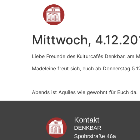
Mittwoch, 4.12.20
Liebe Freunde des Kulturcafés Denkbar, am M
Madeleine freut sich, euch ab Donnerstag 5.
Abends ist Aquiles wie gewohnt für Euch da.
Kontakt
DENKBAR
Spohrstraße 46a