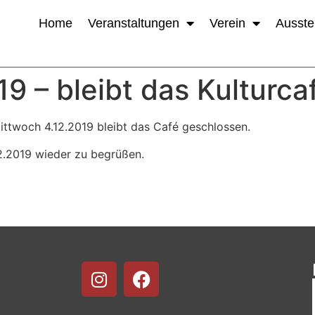
Home
Veranstaltungen
Verein
Ausste
19 – bleibt das Kulturc
ittwoch 4.12.2019 bleibt das Café geschlossen.
12.2019 wieder zu begrüßen.