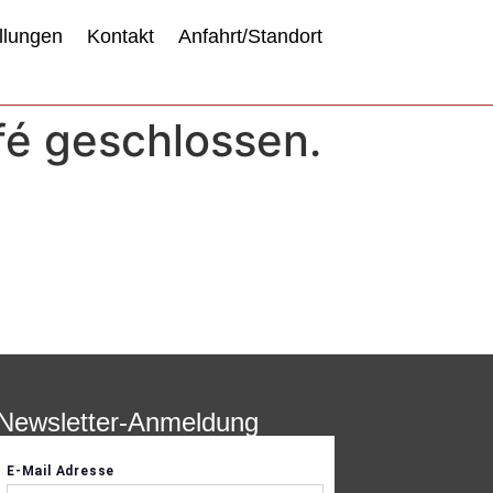
llungen
Kontakt
Anfahrt/Standort
afé geschlossen.
Newsletter-Anmeldung