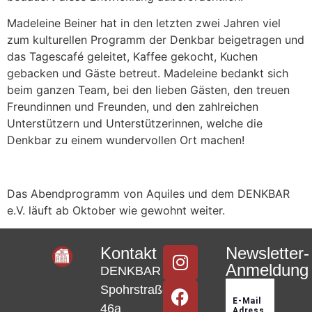
Madeleine Beiner hat in den letzten zwei Jahren viel
zum kulturellen Programm der Denkbar beigetragen und
das Tagescafé geleitet, Kaffee gekocht, Kuchen
gebacken und Gäste betreut. Madeleine bedankt sich
beim ganzen Team, bei den lieben Gästen, den treuen
Freundinnen und Freunden, und den zahlreichen
Unterstützern und Unterstützerinnen, welche die
Denkbar zu einem wundervollen Ort machen!
Das Abendprogramm von Aquiles und dem DENKBAR
e.V. läuft ab Oktober wie gewohnt weiter.
Kontakt
Newsletter-
Anmeldung
DENKBAR
Spohrstraße
46a