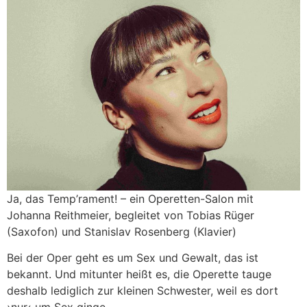
Ja, das Temp’rament! – ein Operetten-Salon mit
Johanna Reithmeier, begleitet von Tobias Rüger
(Saxofon) und Stanislav Rosenberg (Klavier)
Bei der Oper geht es um Sex und Gewalt, das ist
bekannt. Und mitunter heißt es, die Operette tauge
deshalb lediglich zur kleinen Schwester, weil es dort