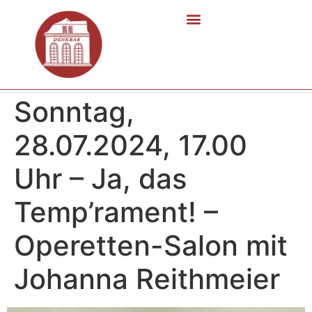
Sonntag,
28.07.2024, 17.00
Uhr – Ja, das
Temp’rament! –
Operetten-Salon mit
Johanna Reithmeier