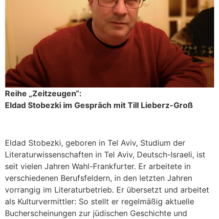
Reihe „Zeitzeugen“:
Eldad Stobezki im Gespräch mit Till Lieberz-Groß
Eldad Stobezki, geboren in Tel Aviv, Studium der
Literaturwissenschaften in Tel Aviv, Deutsch-Israeli, ist
seit vielen Jahren Wahl-Frankfurter. Er arbeitete in
verschiedenen Berufsfeldern, in den letzten Jahren
vorrangig im Literaturbetrieb. Er übersetzt und arbeitet
als Kulturvermittler: So stellt er regelmäßig aktuelle
Bucherscheinungen zur jüdischen Geschichte und