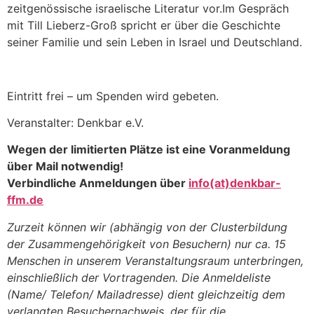
zeitgenössische israelische Literatur vor.Im Gespräch
mit Till Lieberz-Groß spricht er über die Geschichte
seiner Familie und sein Leben in Israel und Deutschland.
Eintritt frei – um Spenden wird gebeten.
Veranstalter: Denkbar e.V.
Wegen der limitierten Plätze ist eine Voranmeldung
über Mail notwendig!
Verbindliche Anmeldungen über
info(at)denkbar-
ffm.de
Zurzeit können wir (abhängig von der Clusterbildung
der Zusammengehörigkeit von Besuchern) nur ca. 15
Menschen in unserem Veranstaltungsraum unterbringen,
einschließlich der Vortragenden. Die Anmeldeliste
(Name/ Telefon/ Mailadresse) dient gleichzeitig dem
verlangten Besuchernachweis, der für die