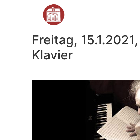
Freitag, 15.1.202
Klavier