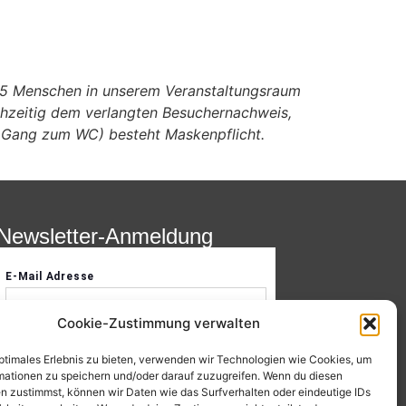
 15 Menschen in unserem Veranstaltungsraum
ichzeitig dem verlangten Besuchernachweis,
m Gang zum WC) besteht Maskenpflicht.
Newsletter-Anmeldung
Cookie-Zustimmung verwalten
optimales Erlebnis zu bieten, verwenden wir Technologien wie Cookies, um
mationen zu speichern und/oder darauf zuzugreifen. Wenn du diesen
n zustimmst, können wir Daten wie das Surfverhalten oder eindeutige IDs