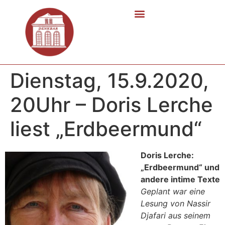
Dienstag, 15.9.2020,
20Uhr – Doris Lerche
liest „Erdbeermund“
Doris Lerche:
„Erdbeermund“ und
andere intime Texte
Geplant war eine
Lesung von Nassir
Djafari aus seinem