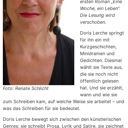
ersten Roman „Eine
Woche, ein Leben“.
Die Lesung wird
verschoben.
Doris Lerche springt
für ihn ein mit
Kurzgeschichten,
Minidramen und
Gedichten. Diesmal
wählt sie Texte aus,
die sie noch nicht
öffentlich gelesen
hat. Und sie erzählt,
Foto: Renate Schlicht
wann und wie sie
zum Schreiben kam, auf welche Weise sie arbeitet – und
was das Schreiben für sie bedeutet.
Doris Lerche bewegt sich zwischen den künstlerischen
Genres: sie schreibt Prosa, Lyrik und Satire, sie zeichnet