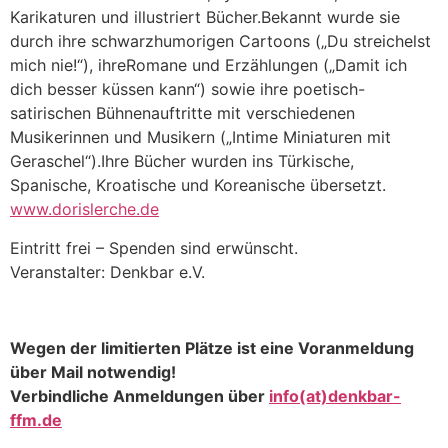
Karikaturen und illustriert Bücher.Bekannt wurde sie
durch ihre schwarzhumorigen Cartoons („Du streichelst
mich nie!“), ihreRomane und Erzählungen („Damit ich
dich besser küssen kann“) sowie ihre poetisch-
satirischen Bühnenauftritte mit verschiedenen
Musikerinnen und Musikern („Intime Miniaturen mit
Geraschel“).Ihre Bücher wurden ins Türkische,
Spanische, Kroatische und Koreanische übersetzt.
www.dorislerche.de
Eintritt frei – Spenden sind erwünscht.
Veranstalter: Denkbar e.V.
Wegen der limitierten Plätze ist eine Voranmeldung
über Mail notwendig!
Verbindliche Anmeldungen über
info(at)denkbar-
ffm.de