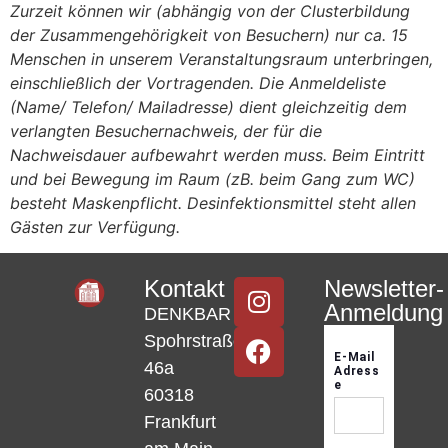
Zurzeit können wir (abhängig von der Clusterbildung
der Zusammengehörigkeit von Besuchern) nur ca. 15
Menschen in unserem Veranstaltungsraum unterbringen,
einschließlich der Vortragenden. Die Anmeldeliste
(Name/ Telefon/ Mailadresse) dient gleichzeitig dem
verlangten Besuchernachweis, der für die
Nachweisdauer aufbewahrt werden muss. Beim Eintritt
und bei Bewegung im Raum (zB. beim Gang zum WC)
besteht Maskenpflicht. Desinfektionsmittel steht allen
Gästen zur Verfügung.
Kontakt
Newsletter-
Anmeldung
DENKBAR
Spohrstraße
46a
60318
Frankfurt