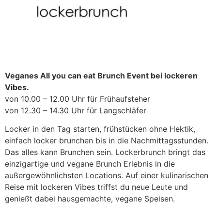
Veganes All you can eat Brunch Event bei lockeren
Vibes.
von 10.00 – 12.00 Uhr für Frühaufsteher
von 12.30 – 14.30 Uhr für Langschläfer
Locker in den Tag starten, frühstücken ohne Hektik,
einfach locker brunchen bis in die Nachmittagsstunden.
Das alles kann Brunchen sein. Lockerbrunch bringt das
einzigartige und vegane Brunch Erlebnis in die
außergewöhnlichsten Locations. Auf einer kulinarischen
Reise mit lockeren Vibes triffst du neue Leute und
genießt dabei hausgemachte, vegane Speisen.