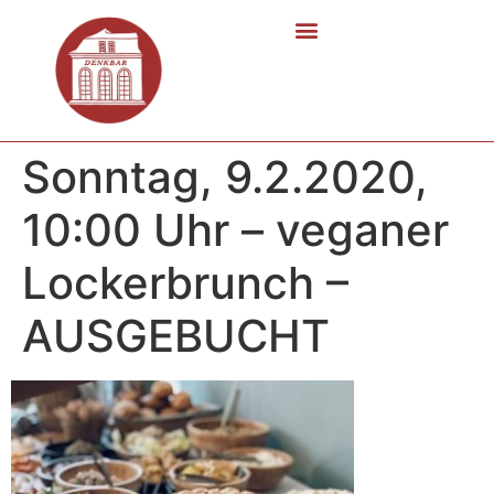
Sonntag, 9.2.2020,
10:00 Uhr – veganer
Lockerbrunch –
AUSGEBUCHT