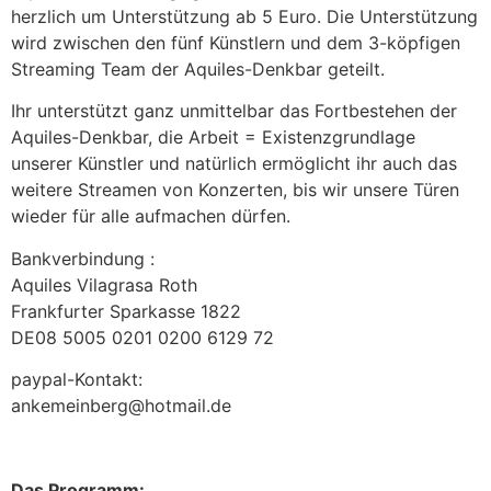
herzlich um Unterstützung ab 5 Euro. Die Unterstützung
wird zwischen den fünf Künstlern und dem 3-köpfigen
Streaming Team der Aquiles-Denkbar geteilt.
Ihr unterstützt ganz unmittelbar das Fortbestehen der
Aquiles-Denkbar, die Arbeit = Existenzgrundlage
unserer Künstler und natürlich ermöglicht ihr auch das
weitere Streamen von Konzerten, bis wir unsere Türen
wieder für alle aufmachen dürfen.
Bankverbindung :
Aquiles Vilagrasa Roth
Frankfurter Sparkasse 1822
DE08 5005 0201 0200 6129 72
paypal-Kontakt:
ankemeinberg@hotmail.de
Das Programm: