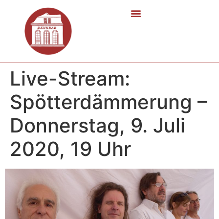
Live-Stream:
Spötterdämmerung –
Donnerstag, 9. Juli
2020, 19 Uhr