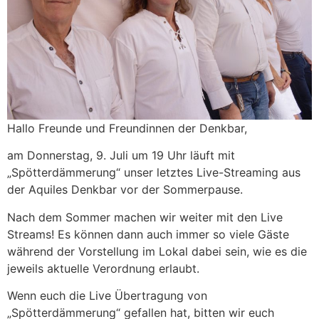
Hallo Freunde und Freundinnen der Denkbar,
am Donnerstag, 9. Juli um 19 Uhr läuft mit
„Spötterdämmerung“ unser letztes Live-Streaming aus
der Aquiles Denkbar vor der Sommerpause.
Nach dem Sommer machen wir weiter mit den Live
Streams! Es können dann auch immer so viele Gäste
während der Vorstellung im Lokal dabei sein, wie es die
jeweils aktuelle Verordnung erlaubt.
Wenn euch die Live Übertragung von
„Spötterdämmerung“ gefallen hat, bitten wir euch