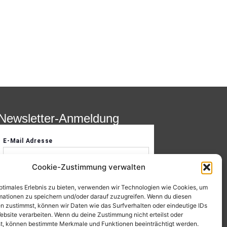
Newsletter-Anmeldung
Cookie-Zustimmung verwalten
optimales Erlebnis zu bieten, verwenden wir Technologien wie Cookies, um
mationen zu speichern und/oder darauf zuzugreifen. Wenn du diesen
n zustimmst, können wir Daten wie das Surfverhalten oder eindeutige IDs
ebsite verarbeiten. Wenn du deine Zustimmung nicht erteilst oder
t, können bestimmte Merkmale und Funktionen beeinträchtigt werden.