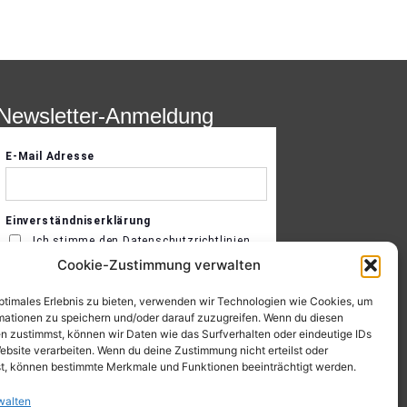
Newsletter-Anmeldung
Cookie-Zustimmung verwalten
optimales Erlebnis zu bieten, verwenden wir Technologien wie Cookies, um
mationen zu speichern und/oder darauf zuzugreifen. Wenn du diesen
n zustimmst, können wir Daten wie das Surfverhalten oder eindeutige IDs
ebsite verarbeiten. Wenn du deine Zustimmung nicht erteilst oder
t, können bestimmte Merkmale und Funktionen beeinträchtigt werden.
walten