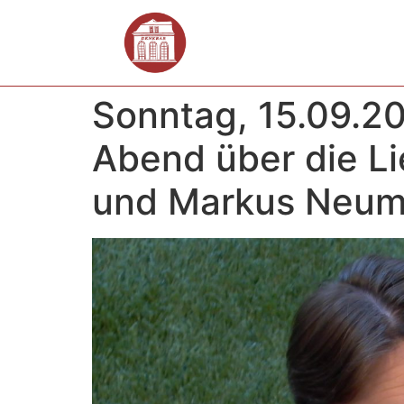
Sonntag, 15.09.202
Abend über die Lie
und Markus Neum