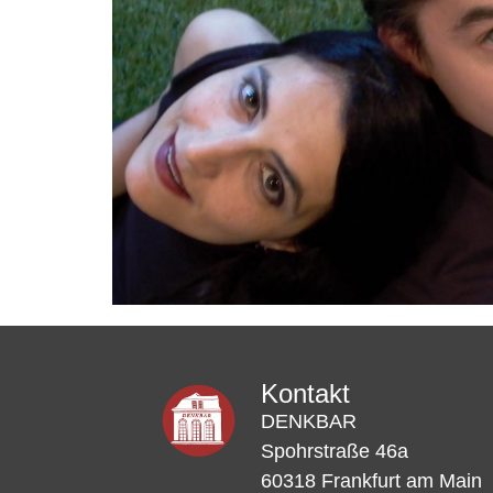
Kontakt
DENKBAR
Spohrstraße 46a
60318 Frankfurt am Main