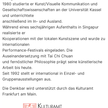
1980 studierte er Kunst/Visuelle Kommunikation und
Gesellschaftswissenschaften an der Universität Kassel
und unterrichtete
anschließend im In- und Ausland.
Während eines sechsjährigen Aufenthalts in Singapur
realisierte er
Kooperationen mit der lokalen Kunstszene und wurde zu
internationalen
Performance-Festivals eingeladen. Die
Auseinandersetzung mit Tai Chi Chuan
und fernöstlicher Philosophie prägt seine künstlerische
Arbeit bis heute.
Seit 1992 stellt er international in Einzel- und
Gruppenausstellungen aus.
Die Denkbar wird unterstützt durch das Kulturamt
Frankfurt am Main.