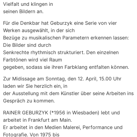
Vielfalt und klingen in
seinen Bildern an.
Für die Denkbar hat Geburzyk eine Serie von vier
Werken ausgewählt, in der sich
Bezüge zu musikalischen Parametern erkennen lassen:
Die Bilder sind durch
Senkrechte rhythmisch strukturiert. Den einzelnen
Farbtönen wird viel Raum
gegeben, sodass sie ihren Farbklang entfalten können.
Zur Midissage am Sonntag, den 12. April, 15.00 Uhr
laden wir Sie herzlich ein, in
der Ausstellung mit dem Künstler über seine Arbeiten ins
Gespräch zu kommen.
RAINER GEBURZYK (*1956 in Wiesbaden) lebt und
arbeitet in Frankfurt am Main.
Er arbeitet in den Medien Malerei, Performance und
Fotografie. Von 1975 bis