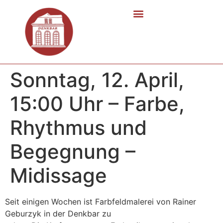
Sonntag, 12. April,
15:00 Uhr – Farbe,
Rhythmus und
Begegnung –
Midissage
Seit einigen Wochen ist Farbfeldmalerei von Rainer
Geburzyk in der Denkbar zu