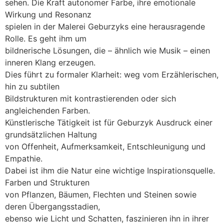
sehen. Die Kraft autonomer Farbe, ihre emotionale
Wirkung und Resonanz
spielen in der Malerei Geburzyks eine herausragende
Rolle. Es geht ihm um
bildnerische Lösungen, die – ähnlich wie Musik – einen
inneren Klang erzeugen.
Dies führt zu formaler Klarheit: weg vom Erzählerischen,
hin zu subtilen
Bildstrukturen mit kontrastierenden oder sich
angleichenden Farben.
Künstlerische Tätigkeit ist für Geburzyk Ausdruck einer
grundsätzlichen Haltung
von Offenheit, Aufmerksamkeit, Entschleunigung und
Empathie.
Dabei ist ihm die Natur eine wichtige Inspirationsquelle.
Farben und Strukturen
von Pflanzen, Bäumen, Flechten und Steinen sowie
deren Übergangsstadien,
ebenso wie Licht und Schatten, faszinieren ihn in ihrer