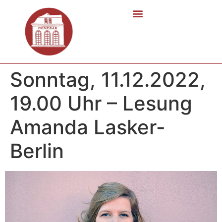
Sonntag, 11.12.2022,
19.00 Uhr – Lesung
Amanda Lasker-
Berlin