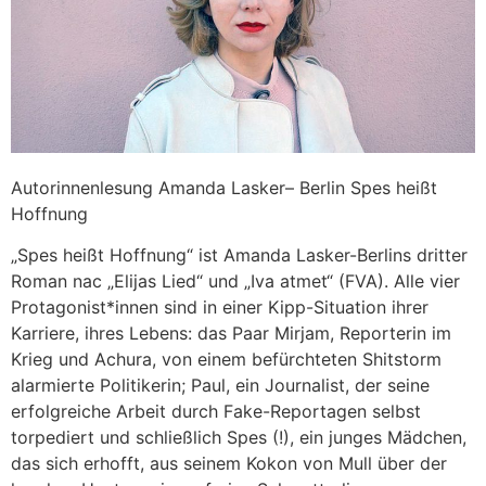
Autorinnenlesung Amanda Lasker– Berlin Spes heißt
Hoffnung
„Spes heißt Hoffnung“ ist Amanda Lasker-Berlins dritter
Roman nac „Elijas Lied“ und „Iva atmet“ (FVA). Alle vier
Protagonist*innen sind in einer Kipp-Situation ihrer
Karriere, ihres Lebens: das Paar Mirjam, Reporterin im
Krieg und Achura, von einem befürchteten Shitstorm
alarmierte Politikerin; Paul, ein Journalist, der seine
erfolgreiche Arbeit durch Fake-Reportagen selbst
torpediert und schließlich Spes (!), ein junges Mädchen,
das sich erhofft, aus seinem Kokon von Mull über der