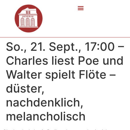
So., 21. Sept., 17:00 –
Charles liest Poe und
Walter spielt Flöte –
düster,
nachdenklich,
melancholisch