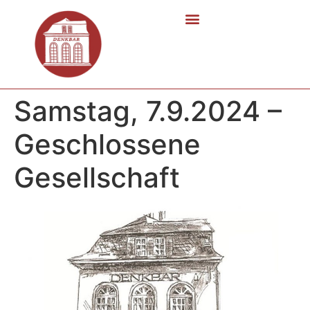
Samstag, 7.9.2024 –
Geschlossene
Gesellschaft