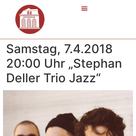
Samstag, 7.4.2018
20:00 Uhr „Stephan
Deller Trio Jazz“