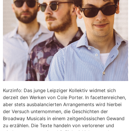
Kurzinfo: Das junge Leipziger Kollektiv widmet sich
derzeit den Werken von Cole Porter. In facettenreichen,
aber stets ausbalancierten Arrangements wird hierbei
der Versuch unternommen, die Geschichten der
Broadway Musicals in einem zeitgenössischen Gewand
zu erzählen. Die Texte handeln von verlorener und