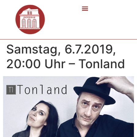
Samstag, 6.7.2019,
20:00 Uhr – Tonland