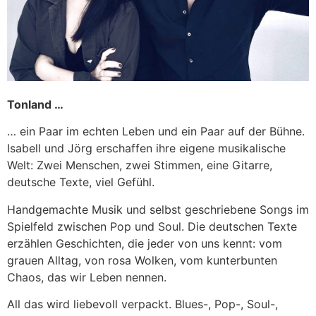
Tonland …
… ein Paar im echten Leben und ein Paar auf der Bühne.
Isabell und Jörg erschaffen ihre eigene musikalische
Welt: Zwei Menschen, zwei Stimmen, eine Gitarre,
deutsche Texte, viel Gefühl.
Handgemachte Musik und selbst geschriebene Songs im
Spielfeld zwischen Pop und Soul. Die deutschen Texte
erzählen Geschichten, die jeder von uns kennt: vom
grauen Alltag, von rosa Wolken, vom kunterbunten
Chaos, das wir Leben nennen.
All das wird liebevoll verpackt. Blues-, Pop-, Soul-,