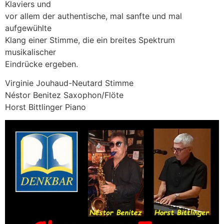
Klaviers und
vor allem der authentische, mal sanfte und mal
aufgewühlte
Klang einer Stimme, die ein breites Spektrum
musikalischer
Eindrücke ergeben.
Virginie Jouhaud-Neutard Stimme
Néstor Benitez Saxophon/Flöte
Horst Bittlinger Piano