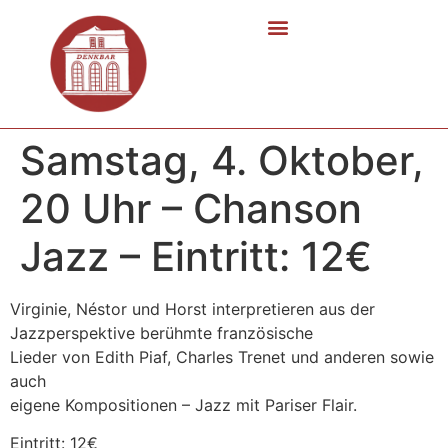
Samstag, 4. Oktober,
20 Uhr – Chanson
Jazz – Eintritt: 12€
Virginie, Néstor und Horst interpretieren aus der
Jazzperspektive berühmte französische
Lieder von Edith Piaf, Charles Trenet und anderen sowie
auch
eigene Kompositionen – Jazz mit Pariser Flair.
Eintritt: 12€