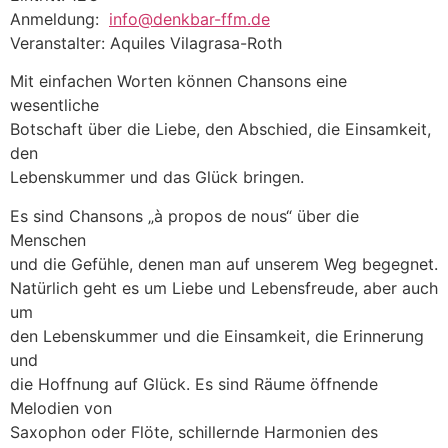
Anmeldung:
info@denkbar-ffm.de
Veranstalter: Aquiles Vilagrasa-Roth
Mit einfachen Worten können Chansons eine
wesentliche
Botschaft über die Liebe, den Abschied, die Einsamkeit,
den
Lebenskummer und das Glück bringen.
Es sind Chansons „à propos de nous“ über die
Menschen
und die Gefühle, denen man auf unserem Weg begegnet.
Natürlich geht es um Liebe und Lebensfreude, aber auch
um
den Lebenskummer und die Einsamkeit, die Erinnerung
und
die Hoffnung auf Glück. Es sind Räume öffnende
Melodien von
Saxophon oder Flöte, schillernde Harmonien des