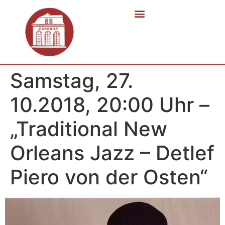
Samstag, 27.
10.2018, 20:00 Uhr –
„Traditional New
Orleans Jazz – Detlef
Piero von der Osten“