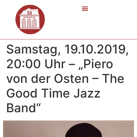
Samstag, 19.10.2019,
20:00 Uhr – „Piero
von der Osten – The
Good Time Jazz
Band“