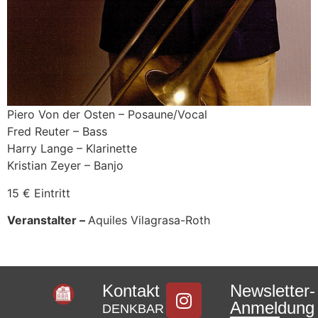
Piero Von der Osten – Posaune/Vocal
Fred Reuter – Bass
Harry Lange – Klarinette
Kristian Zeyer – Banjo
15 € Eintritt
Veranstalter –
Aquiles Vilagrasa-Roth
Kontakt
Newsletter-
Anmeldung
DENKBAR