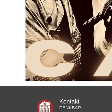
Kontakt
DENKBAR