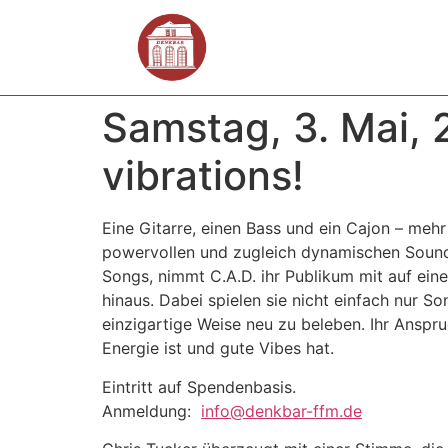
Samstag, 3. Mai, 
vibrations!
Eine Gitarre, einen Bass und ein Cajon – mehr
powervollen und zugleich dynamischen Sound z
Songs, nimmt C.A.D. ihr Publikum mit auf eine
hinaus. Dabei spielen sie nicht einfach nur So
einzigartige Weise neu zu beleben. Ihr Anspru
Energie ist und gute Vibes hat.
Eintritt auf Spendenbasis.
Anmeldung:
info@denkbar-ffm.de