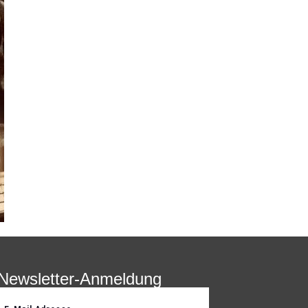
Newsletter-Anmeldung