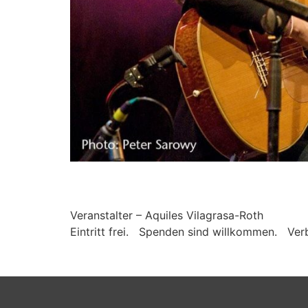
Veranstalter – Aquiles Vilagrasa-Roth
Eintritt frei. Spenden sind willkommen. Ve