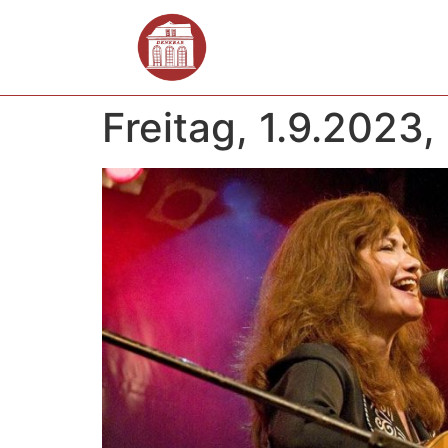
Freitag, 1.9.2023,