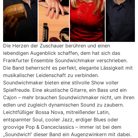
Die Herzen der Zuschauer berühren und einen
lebendigen Augenblick schaffen, dem hat sich das
Frankfurter Ensemble Soundwichmaker verschrieben.
Die Band beherrscht es perfekt, elegante Lässigkeit mit
musikalischer Leidenschaft zu verbinden.
Soundwichmaker bieten eine stilvolle Show voller
Spielfreude. Eine akustische Gitarre, ein Bass und ein
Cajon – mehr brauchen Soundwichmaker nicht, um ihren
edlen und zugleich dynamischen Sound zu zaubern.
Leichtfüßiger Bossa Nova, mitreißender Latin,
entspannter Soul, cooler Jazz, erdiger Blues oder
groovige Pop & Danceclassics – immer ist bei dem
„Soundwich“ dieser Band ein Augenzwinkern mit dabei.