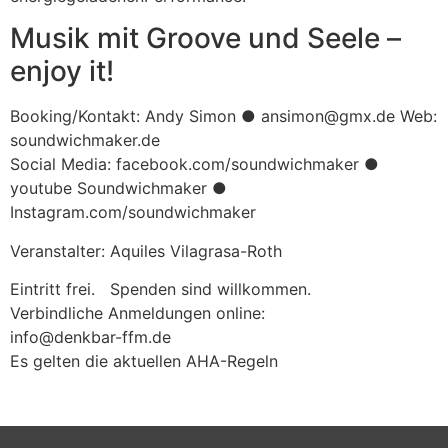
Musik mit Groove und Seele –
enjoy it!
Booking/Kontakt: Andy Simon ● ansimon@gmx.de Web:
soundwichmaker.de
Social Media: facebook.com/soundwichmaker ●
youtube Soundwichmaker ●
Instagram.com/soundwichmaker
Veranstalter: Aquiles Vilagrasa-Roth
Eintritt frei. Spenden sind willkommen.
Verbindliche Anmeldungen online:
info@denkbar-ffm.de
Es gelten die aktuellen AHA-Regeln