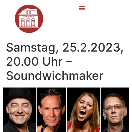
Samstag, 25.2.2023,
20.00 Uhr –
Soundwichmaker