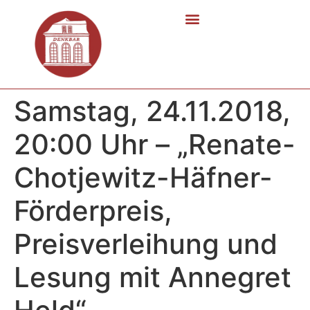
Samstag, 24.11.2018,
20:00 Uhr – „Renate-
Chotjewitz-Häfner-
Förderpreis,
Preisverleihung und
Lesung mit Annegret