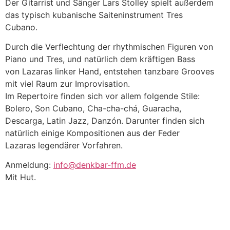
Der Gitarrist und Sänger Lars Stolley spielt außerdem
das typisch kubanische Saiteninstrument Tres
Cubano.
Durch die Verflechtung der rhythmischen Figuren von
Piano und Tres, und natürlich dem kräftigen Bass
von Lazaras linker Hand, entstehen tanzbare Grooves
mit viel Raum zur Improvisation.
Im Repertoire finden sich vor allem folgende Stile:
Bolero, Son Cubano, Cha-cha-chá, Guaracha,
Descarga, Latin Jazz, Danzón. Darunter finden sich
natürlich einige Kompositionen aus der Feder
Lazaras legendärer Vorfahren.
Anmeldung:
info@denkbar-ffm.de
Mit Hut.