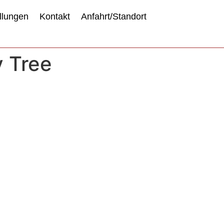
llungen
Kontakt
Anfahrt/Standort
y Tree