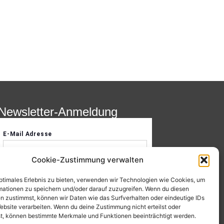
Newsletter-Anmeldung
Cookie-Zustimmung verwalten
optimales Erlebnis zu bieten, verwenden wir Technologien wie Cookies, um
mationen zu speichern und/oder darauf zuzugreifen. Wenn du diesen
n zustimmst, können wir Daten wie das Surfverhalten oder eindeutige IDs
ebsite verarbeiten. Wenn du deine Zustimmung nicht erteilst oder
t, können bestimmte Merkmale und Funktionen beeinträchtigt werden.