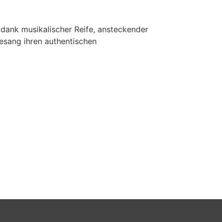
dank musikalischer Reife, ansteckender
sang ihren authentischen