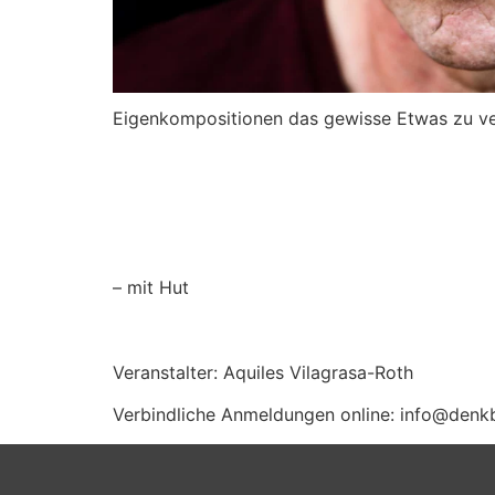
Eigenkompositionen das gewisse Etwas zu ve
– mit Hut
Veranstalter: Aquiles Vilagrasa-Roth
Verbindliche Anmeldungen online: info@denk