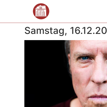
Samstag, 16.12.2