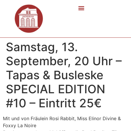
Samstag, 13.
September, 20 Uhr –
Tapas & Busleske
SPECIAL EDITION
#10 – Eintritt 25€
Mit und von Fräulein Rosi Rabbit, Miss Elinor Divine &
Foxxy La Noire