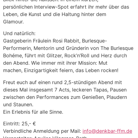
persönlichen Interview-Spot erfahrt ihr mehr über das
Leben, die Kunst und die Haltung hinter dem
Glamour.
Und natürlich:
Gastgeberin Fräulein Rosi Rabbit, Burlesque-
Performerin, Mentorin und Gründerin von The Burlesque
Bohéme, führt mit Glitzer, Rock’n’Roll und Herz durch
den Abend. Wie immer mit ihrer Mission: Mut
machen, Einzigartigkeit feiern, das Leben rocken!
Freut euch auf einen rund 2,5-stündigen Abend mit
dieses Mal insgesamt 7 Acts, leckeren Tapas, Pausen
zwischen den Performances zum Genießen, Plaudern
und Staunen.
Ein Erlebnis für alle Sinne.
Eintritt: 25,- €
Verbindliche Anmeldung per Mail:
info@denkbar-ffm.de