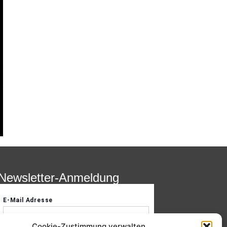
Newsletter-Anmeldung
Cookie-Zustimmung verwalten