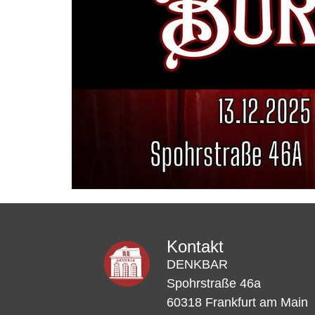
Kontakt
DENKBAR
Spohrstraße 46a
60318 Frankfurt am Main