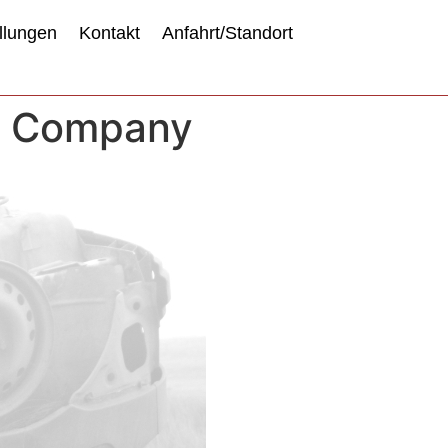
llungen
Kontakt
Anfahrt/Standort
ze Company