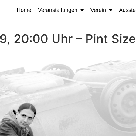
Home
Veranstaltungen
Verein
Ausste
9, 20:00 Uhr – Pint Si