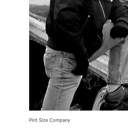
Pint Size Company