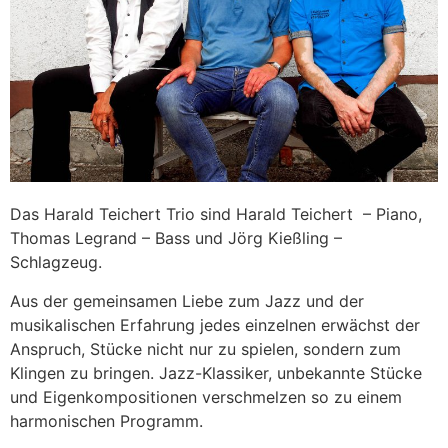
Das Harald Teichert Trio sind Harald Teichert – Piano,
Thomas Legrand – Bass und Jörg Kießling –
Schlagzeug.
Aus der gemeinsamen Liebe zum Jazz und der
musikalischen Erfahrung jedes einzelnen erwächst der
Anspruch, Stücke nicht nur zu spielen, sondern zum
Klingen zu bringen. Jazz-Klassiker, unbekannte Stücke
und Eigenkompositionen verschmelzen so zu einem
harmonischen Programm.