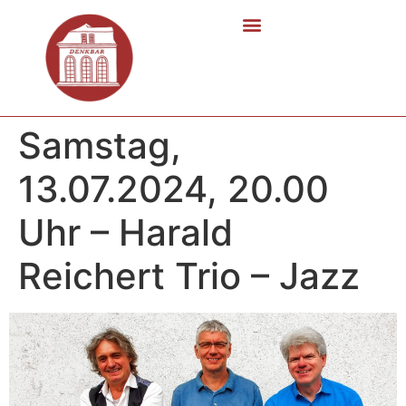
Samstag,
13.07.2024, 20.00
Uhr – Harald
Reichert Trio – Jazz