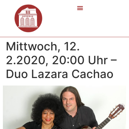
Mittwoch, 12.
2.2020, 20:00 Uhr –
Duo Lazara Cachao