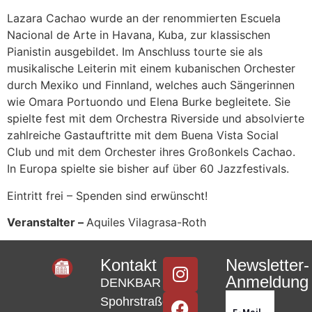
Lazara Cachao wurde an der renommierten Escuela
Nacional de Arte in Havana, Kuba, zur klassischen
Pianistin ausgebildet. Im Anschluss tourte sie als
musikalische Leiterin mit einem kubanischen Orchester
durch Mexiko und Finnland, welches auch Sängerinnen
wie Omara Portuondo und Elena Burke begleitete. Sie
spielte fest mit dem Orchestra Riverside und absolvierte
zahlreiche Gastauftritte mit dem Buena Vista Social
Club und mit dem Orchester ihres Großonkels Cachao.
In Europa spielte sie bisher auf über 60 Jazzfestivals.
Eintritt frei – Spenden sind erwünscht!
Veranstalter –
Aquiles Vilagrasa-Roth
Kontakt
Newsletter-
Anmeldung
DENKBAR
Spohrstraße