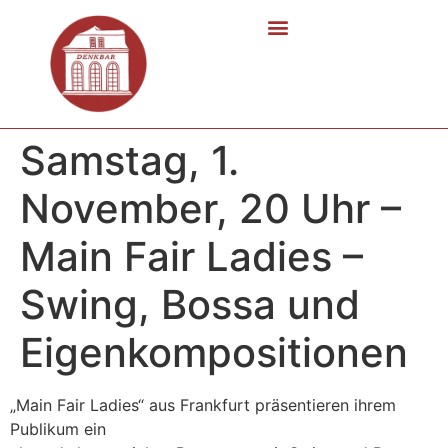
Samstag, 1.
November, 20 Uhr –
Main Fair Ladies –
Swing, Bossa und
Eigenkompositionen
„Main Fair Ladies“ aus Frankfurt präsentieren ihrem
Publikum ein