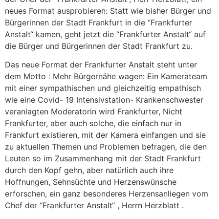
neues Format ausprobieren: Statt wie bisher Bürger und
Bürgerinnen der Stadt Frankfurt in die “Frankfurter
Anstalt“ kamen, geht jetzt die “Frankfurter Anstalt“ auf
die Bürger und Bürgerinnen der Stadt Frankfurt zu.
Das neue Format der Frankfurter Anstalt steht unter
dem Motto : Mehr Bürgernähe wagen: Ein Kamerateam
mit einer sympathischen und gleichzeitig empathisch
wie eine Covid- 19 Intensivstation- Krankenschwester
veranlagten Moderatorin wird Frankfurter, Nicht
Frankfurter, aber auch solche, die einfach nur in
Frankfurt existieren, mit der Kamera einfangen und sie
zu aktuellen Themen und Problemen befragen, die den
Leuten so im Zusammenhang mit der Stadt Frankfurt
durch den Kopf gehn, aber natürlich auch ihre
Hoffnungen, Sehnsüchte und Herzenswünsche
erforschen, ein ganz besonderes Herzensanliegen vom
Chef der “Frankfurter Anstalt“ , Herrn Herzblatt .