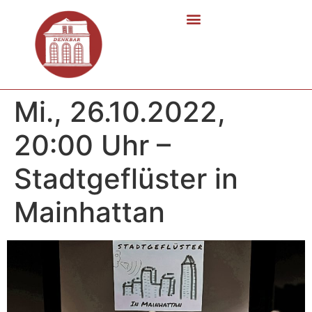
Mi., 26.10.2022,
20:00 Uhr –
Stadtgeflüster in
Mainhattan